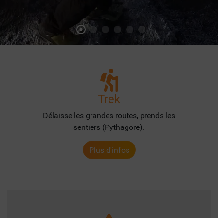
Trek
Délaisse les grandes routes, prends les
sentiers (Pythagore).
Plus d'infos