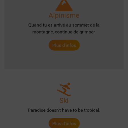
Alpinisme
Quand tu es arrivé au sommet de la
montagne, continue de grimper.
Plus d'infos
Ski
Paradise doesn't have to be tropical.
Plus d'infos